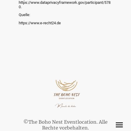
https://www.dataprivacyframework.gov/participant/578
0.
Quelle:
https://www.e-recht24.de
©The Boho Nest Eventlocation. Alle
Rechte vorbehalten.