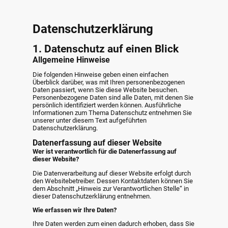
Datenschutzerklärung
1. Datenschutz auf einen Blick
Allgemeine Hinweise
Die folgenden Hinweise geben einen einfachen
Überblick darüber, was mit Ihren personenbezogenen
Daten passiert, wenn Sie diese Website besuchen.
Personenbezogene Daten sind alle Daten, mit denen Sie
persönlich identifiziert werden können. Ausführliche
Informationen zum Thema Datenschutz entnehmen Sie
unserer unter diesem Text aufgeführten
Datenschutzerklärung.
Datenerfassung auf dieser Website
Wer ist verantwortlich für die Datenerfassung auf
dieser Website?
Die Datenverarbeitung auf dieser Website erfolgt durch
den Websitebetreiber. Dessen Kontaktdaten können Sie
dem Abschnitt „Hinweis zur Verantwortlichen Stelle“ in
dieser Datenschutzerklärung entnehmen.
Wie erfassen wir Ihre Daten?
Ihre Daten werden zum einen dadurch erhoben, dass Sie