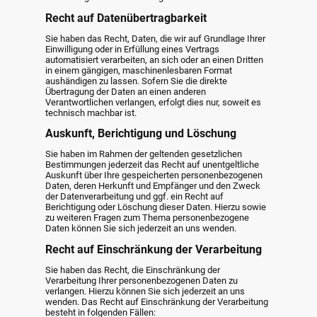
Recht auf Datenübertragbarkeit
Sie haben das Recht, Daten, die wir auf Grundlage Ihrer
Einwilligung oder in Erfüllung eines Vertrags
automatisiert verarbeiten, an sich oder an einen Dritten
in einem gängigen, maschinenlesbaren Format
aushändigen zu lassen. Sofern Sie die direkte
Übertragung der Daten an einen anderen
Verantwortlichen verlangen, erfolgt dies nur, soweit es
technisch machbar ist.
Auskunft, Berichtigung und Löschung
Sie haben im Rahmen der geltenden gesetzlichen
Bestimmungen jederzeit das Recht auf unentgeltliche
Auskunft über Ihre gespeicherten personenbezogenen
Daten, deren Herkunft und Empfänger und den Zweck
der Datenverarbeitung und ggf. ein Recht auf
Berichtigung oder Löschung dieser Daten. Hierzu sowie
zu weiteren Fragen zum Thema personenbezogene
Daten können Sie sich jederzeit an uns wenden.
Recht auf Einschränkung der Verarbeitung
Sie haben das Recht, die Einschränkung der
Verarbeitung Ihrer personenbezogenen Daten zu
verlangen. Hierzu können Sie sich jederzeit an uns
wenden. Das Recht auf Einschränkung der Verarbeitung
besteht in folgenden Fällen: