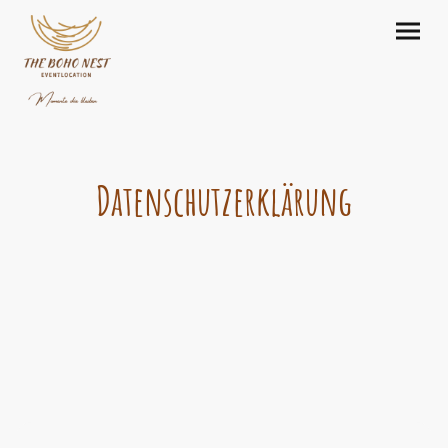
Datenschutzerklärung