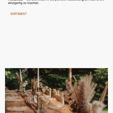
einzigartig zu machen.
SORTIMENT