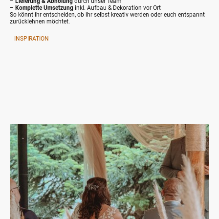
–
Lieferung & Abholung
durch unser Team
–
Komplette Umsetzung
inkl. Aufbau & Dekoration vor Ort
So könnt ihr entscheiden, ob ihr selbst kreativ werden oder euch entspannt
zurücklehnen möchtet.
INSPIRATION