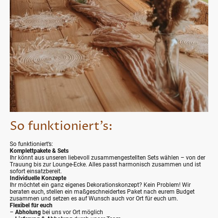
So funktioniert’s:
So funktioniert’s:
Komplettpakete & Sets
Ihr könnt aus unseren liebevoll zusammengestellten Sets wählen – von der
Trauung bis zur Lounge-Ecke. Alles passt harmonisch zusammen und ist
sofort einsatzbereit.
Individuelle Konzepte
Ihr möchtet ein ganz eigenes Dekorationskonzept? Kein Problem! Wir
beraten euch, stellen ein maßgeschneidertes Paket nach eurem Budget
zusammen und setzen es auf Wunsch auch vor Ort für euch um.
Flexibel für euch
–
Abholung
bei uns vor Ort möglich