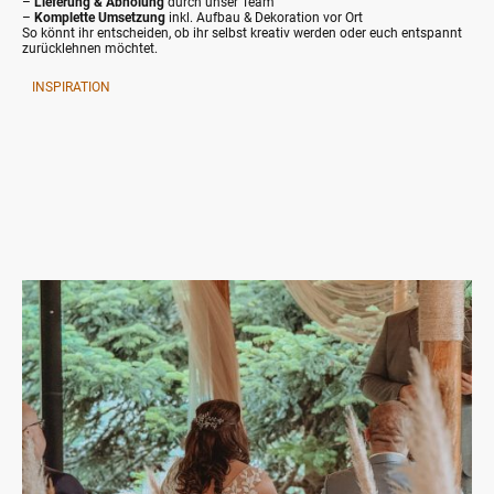
–
Lieferung & Abholung
durch unser Team
–
Komplette Umsetzung
inkl. Aufbau & Dekoration vor Ort
So könnt ihr entscheiden, ob ihr selbst kreativ werden oder euch entspannt
zurücklehnen möchtet.
INSPIRATION