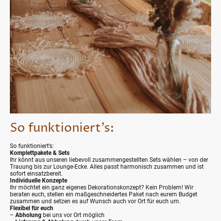
So funktioniert’s:
So funktioniert’s:
Komplettpakete & Sets
Ihr könnt aus unseren liebevoll zusammengestellten Sets wählen – von der
Trauung bis zur Lounge-Ecke. Alles passt harmonisch zusammen und ist
sofort einsatzbereit.
Individuelle Konzepte
Ihr möchtet ein ganz eigenes Dekorationskonzept? Kein Problem! Wir
beraten euch, stellen ein maßgeschneidertes Paket nach eurem Budget
zusammen und setzen es auf Wunsch auch vor Ort für euch um.
Flexibel für euch
–
Abholung
bei uns vor Ort möglich