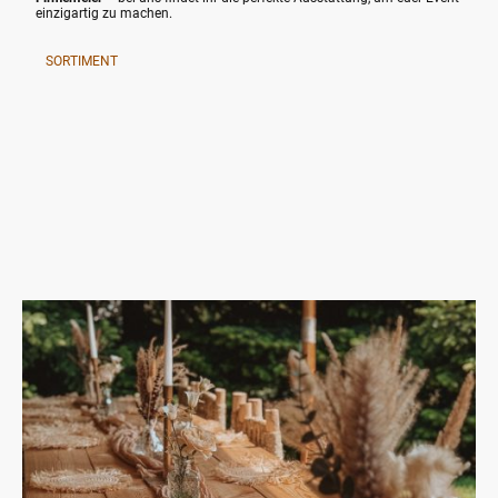
einzigartig zu machen.
SORTIMENT