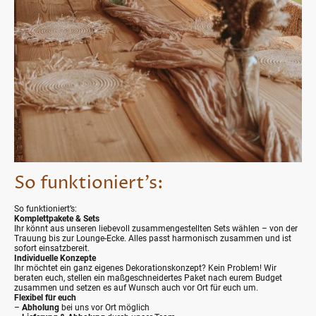
So funktioniert’s:
So funktioniert’s:
Komplettpakete & Sets
Ihr könnt aus unseren liebevoll zusammengestellten Sets wählen – von der
Trauung bis zur Lounge-Ecke. Alles passt harmonisch zusammen und ist
sofort einsatzbereit.
Individuelle Konzepte
Ihr möchtet ein ganz eigenes Dekorationskonzept? Kein Problem! Wir
beraten euch, stellen ein maßgeschneidertes Paket nach eurem Budget
zusammen und setzen es auf Wunsch auch vor Ort für euch um.
Flexibel für euch
–
Abholung
bei uns vor Ort möglich