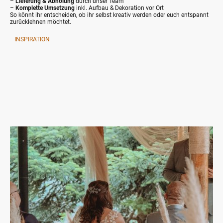
–
Lieferung & Abholung
durch unser Team
–
Komplette Umsetzung
inkl. Aufbau & Dekoration vor Ort
So könnt ihr entscheiden, ob ihr selbst kreativ werden oder euch entspannt
zurücklehnen möchtet.
INSPIRATION