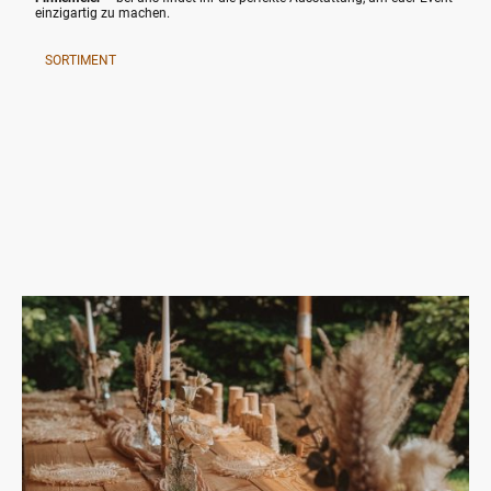
einzigartig zu machen.
SORTIMENT