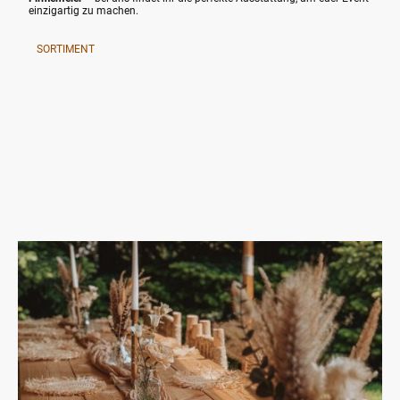
einzigartig zu machen.
SORTIMENT