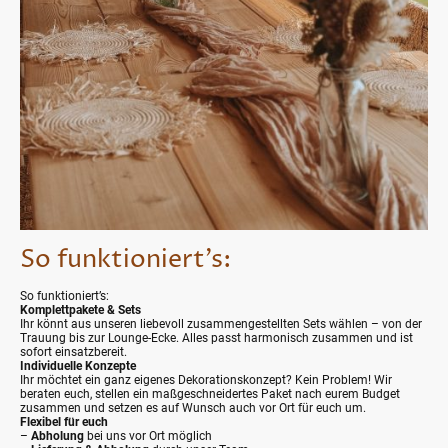
So funktioniert’s:
So funktioniert’s:
Komplettpakete & Sets
Ihr könnt aus unseren liebevoll zusammengestellten Sets wählen – von der
Trauung bis zur Lounge-Ecke. Alles passt harmonisch zusammen und ist
sofort einsatzbereit.
Individuelle Konzepte
Ihr möchtet ein ganz eigenes Dekorationskonzept? Kein Problem! Wir
beraten euch, stellen ein maßgeschneidertes Paket nach eurem Budget
zusammen und setzen es auf Wunsch auch vor Ort für euch um.
Flexibel für euch
–
Abholung
bei uns vor Ort möglich