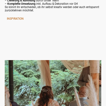
–
Lieferung & Abholung
durch unser Team
–
Komplette Umsetzung
inkl. Aufbau & Dekoration vor Ort
So könnt ihr entscheiden, ob ihr selbst kreativ werden oder euch entspannt
zurücklehnen möchtet.
INSPIRATION